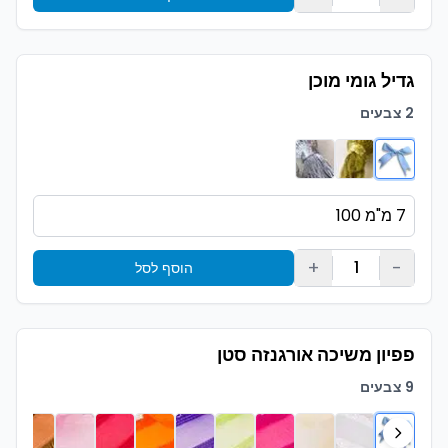
גדיל גומי מוכן
2 צבעים
+
-
1
הוסף לסל
פפיון משיכה אורגנזה סטן
9 צבעים