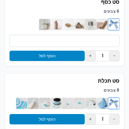
סט כסף
6 צבעים
+
-
1
הוסף לסל
סט תכלת
8 צבעים
+
-
1
הוסף לסל