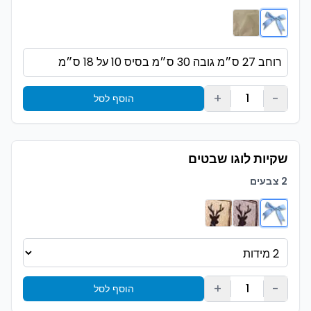
+
-
1
הוסף לסל
שקיות לוגו שבטים
2 צבעים
+
-
1
הוסף לסל