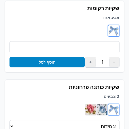
שקיות רקומות
צבע אחד
+
-
1
הוסף לסל
שקיות כותנה פרחוניות
2 צבעים