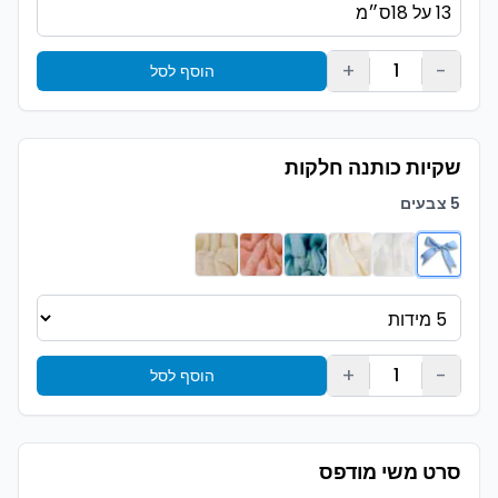
+
-
1
הוסף לסל
שקיות כותנה חלקות
5 צבעים
+
-
1
הוסף לסל
סרט משי מודפס