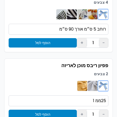
4 צבעים
+
-
1
הוסף לסל
פפיון ריבס מוכן לאריזה
2 צבעים
+
-
1
הוסף לסל