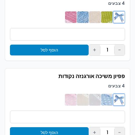
4 צבעים
+
-
1
הוסף לסל
פפיון משיכה אורגנזה נקודות
4 צבעים
+
-
1
הוסף לסל