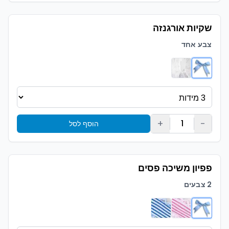
שקיות אורגנזה
צבע אחד
+
-
1
הוסף לסל
פפיון משיכה פסים
2 צבעים