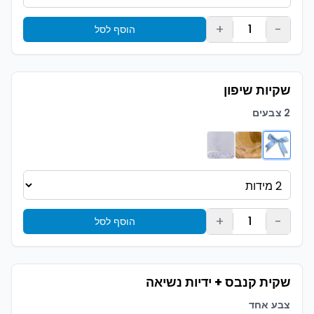
+
-
1
הוסף לסל
שקיות שיפון
2 צבעים
+
-
1
הוסף לסל
שקית קנבס + ידיות נשיאה
צבע אחד