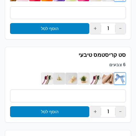
+
-
1
הוסף לסל
סט קריסטמס טיבעי
6 צבעים
+
-
1
הוסף לסל