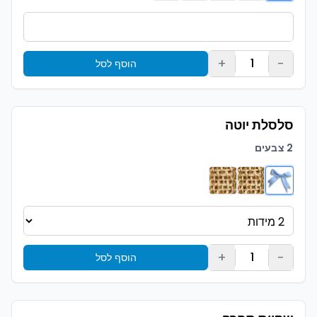
+
-
1
הוסף לסל
סלסלת יוטה
2 צבעים
+
-
1
הוסף לסל