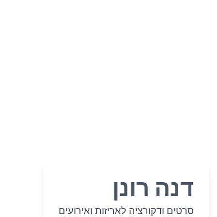
דנה רונן
סרטים ודקורציה לאריזות ואירועים