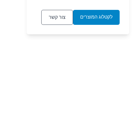
לקטלוג המוצרים
צור קשר